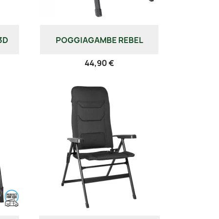
3D
POGGIAGAMBE REBEL
44,90 €