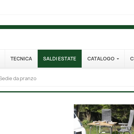
TECNICA
SALDI ESTATE
CATALOGO
C
Sedie da pranzo