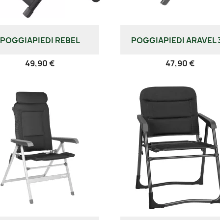
POGGIAPIEDI REBEL
POGGIAPIEDI ARAVEL 
49,90 €
47,90 €